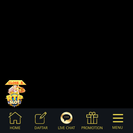
MENU
HOME
DAFTAR
LIVE CHAT
PROMOTION