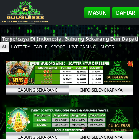
MASUK
DAFTAR
Terpercaya Di Indonesia, Gabung Sekarang Dan Dapatka
All
LOTTERY
TABLE
SPORT
LIVE CASINO
SLOTS
GABUNG SEKARANG
INFO SELENGKAPNYA
GABUNG SEKARANG
INFO SELENGKAPNYA