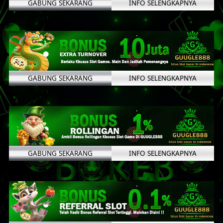
GABUNG SEKARANG
INFO SELENGKAPNYA
GABUNG SEKARANG
INFO SELENGKAPNYA
GABUNG SEKARANG
INFO SELENGKAPNYA