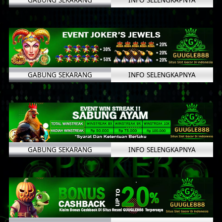
GABUNG SEKARANG
INFO SELENGKAPNYA
GABUNG SEKARANG
INFO SELENGKAPNYA